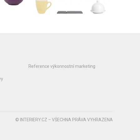
Reference výkonnostní marketing
vy
© INTERIERY.CZ – VŠECHNA PRÁVA VYHRAZENA