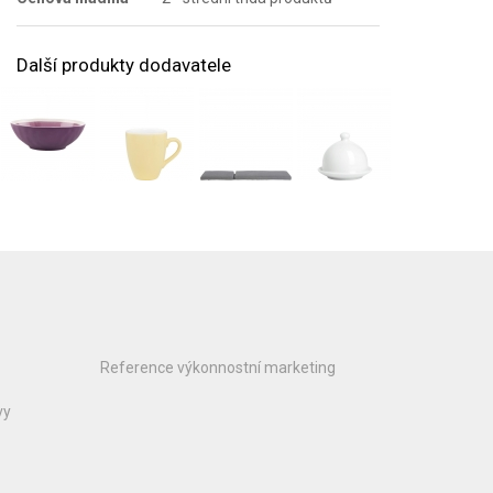
Další produkty dodavatele
Reference výkonnostní marketing
vy