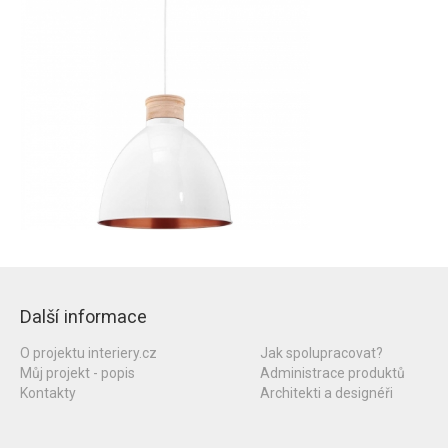
Další informace
O projektu interiery.cz
Jak spolupracovat?
Můj projekt - popis
Administrace produktů
Kontakty
Architekti a designéři