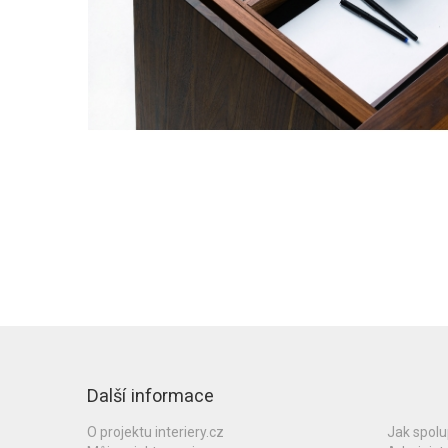
Další informace
O projektu interiery.cz
Jak spol