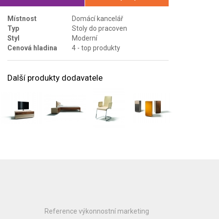
Místnost
Domácí kancelář
Typ
Stoly do pracoven
Styl
Moderní
Cenová hladina
4 - top produkty
Další produkty dodavatele
Reference výkonnostní marketing