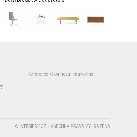
Reference výkonnostní marketing
vy
© INTERIERY.CZ – VŠECHNA PRÁVA VYHRAZENA