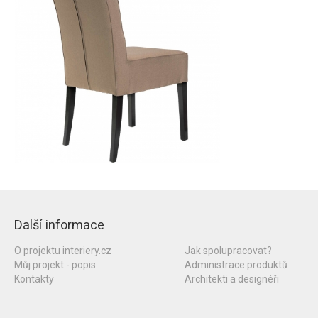
Další informace
O projektu interiery.cz
Jak spolupracovat?
Můj projekt - popis
Administrace produktů
Kontakty
Architekti a designéři