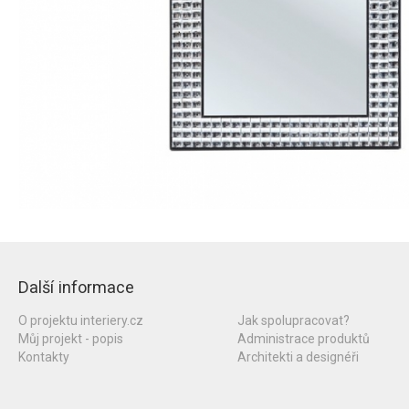
Další informace
O projektu interiery.cz
Jak spolupracovat?
Můj projekt - popis
Administrace produktů
Kontakty
Architekti a designéři