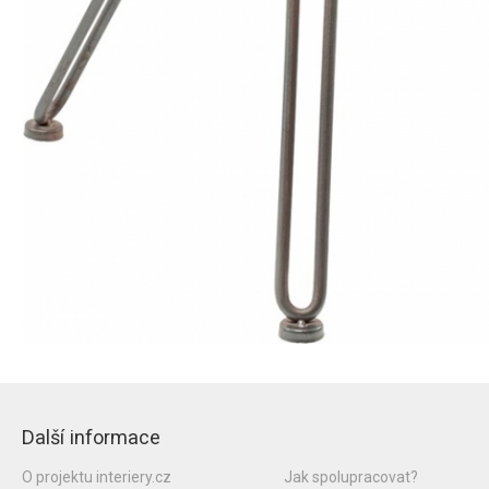
Další informace
O projektu interiery.cz
Jak spolupracovat?