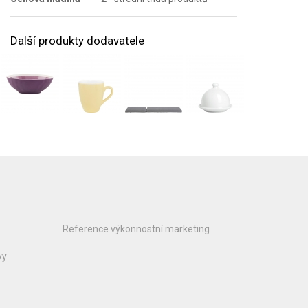
Další produkty dodavatele
Reference výkonnostní marketing
vy