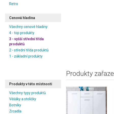
Retro
Cenová hladina
Všechny cenové hladiny
4 - top produkty
3 - vyšší střední třída
produktů
2 - střední třída produktů
1 - základní produkty
Produkty zařaze
Produkty v této místnosti
Všechny typy produktů
Věšáky a stoličky
Botníky
Zrcadla