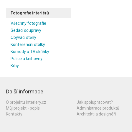
Fotografie interiérů
Všechny fotografie
Sedací soupravy
Obývací stěny
Konferenční stolky
Komody a TV skříňky
Police a knihovny
Krby
Další informace
O projektu interiery.cz
Jak spolupracovat?
Můj projekt - popis
Administrace produktů
Kontakty
Architekti a designéři