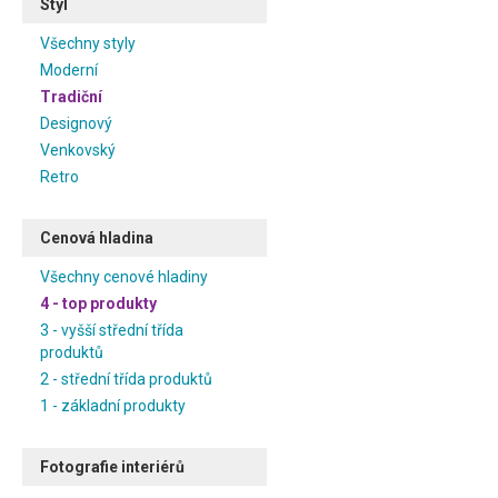
Styl
Všechny styly
Moderní
Tradiční
Designový
Venkovský
Retro
Cenová hladina
Všechny cenové hladiny
4 - top produkty
3 - vyšší střední třída
produktů
2 - střední třída produktů
1 - základní produkty
Fotografie interiérů