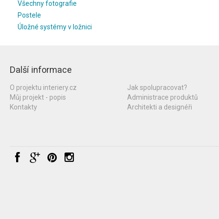
Všechny fotografie
Postele
Úložné systémy v ložnici
Další informace
O projektu interiery.cz
Jak spolupracovat?
Můj projekt - popis
Administrace produktů
Kontakty
Architekti a designéři