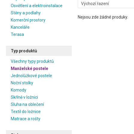
Osvětlení a elektroinstalace
Stěny a podlahy
Nejsou zde žádné produky.
Komerční prostory
Kanceláře
Terasa
Typ produktů
Všechny typy produktů
Manželské postele
Jednolůžkové postele
Noční stolky
Komody
Skříně v ložnici
Sluha na oblečení
Textil do ložnice
Matrace a rošty