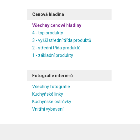
Cenová hladina
Všechny cenové hladiny
4 - top produkty
3 - vyšší střední třída produktů
2 - střední třída produktů
1 - základní produkty
Fotografie interiérů
Všechny fotografie
Kuchyňské linky
Kuchyňské ostrůvky
Vnitřní vybavení