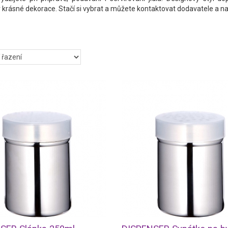
 krásné dekorace. Stačí si vybrat a můžete kontaktovat dodavatele a n