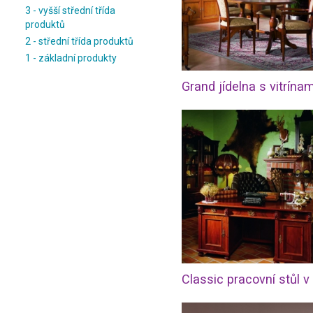
3 - vyšší střední třída
produktů
2 - střední třída produktů
1 - základní produkty