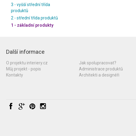
3 - vyšší střední třída
produktů
2 - střední třída produktů
1 - základní produkty
Další informace
O projektu interiery.cz
Jak spolupracovat?
Můj projekt - popis
Administrace produktů
Kontakty
Architekti a designéři