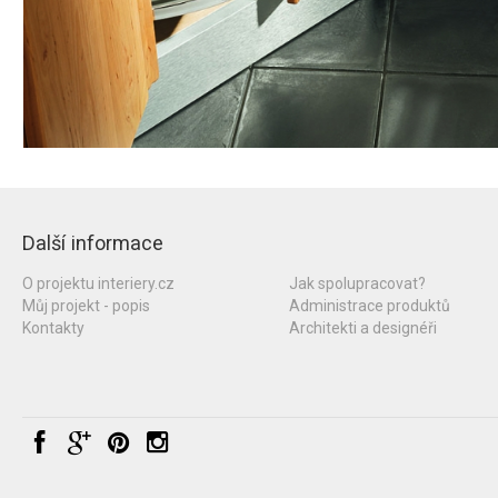
Další informace
O projektu interiery.cz
Jak spolupracovat?
Můj projekt - popis
Administrace produktů
Kontakty
Architekti a designéři