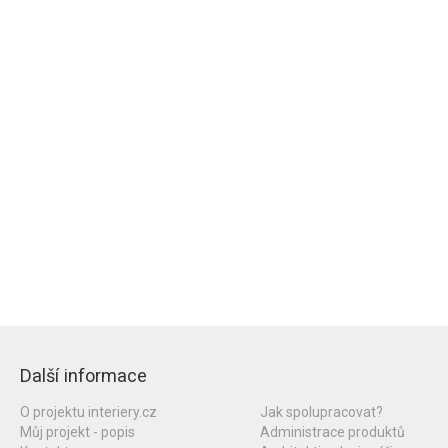
Další informace
O projektu interiery.cz
Jak spolupracovat?
Můj projekt - popis
Administrace produktů