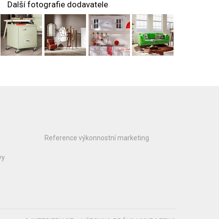
Další fotografie dodavatele
Reference výkonnostní marketing
vy