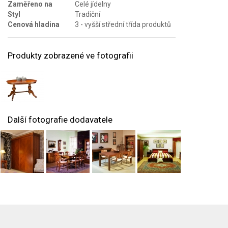
Zaměřeno na
Celé jídelny
Styl
Tradiční
Cenová hladina
3 - vyšší střední třída produktů
Produkty zobrazené ve fotografii
Další fotografie dodavatele