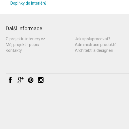
Doplňky do interiérů
Další informace
O projektu interiery.cz
Jak spolupracovat?
Můj projekt - popis
Administrace produktů
Kontakty
Architekti a designéři