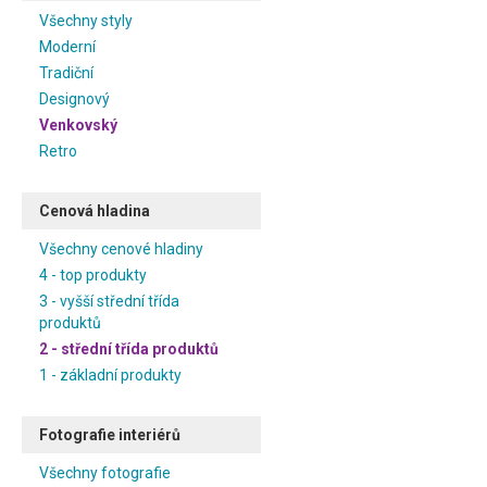
Všechny styly
Moderní
Tradiční
Designový
Venkovský
Retro
Cenová hladina
Všechny cenové hladiny
4 - top produkty
3 - vyšší střední třída
produktů
2 - střední třída produktů
1 - základní produkty
Fotografie interiérů
Všechny fotografie