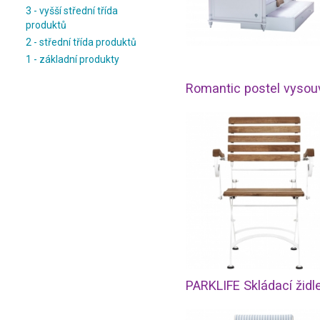
3 - vyšší střední třída
produktů
2 - střední třída produktů
1 - základní produkty
Romantic postel vysou