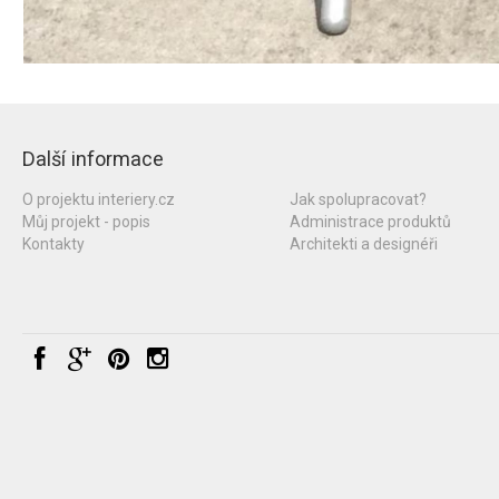
Další informace
O projektu interiery.cz
Jak spolupracovat?
Můj projekt - popis
Administrace produktů
Kontakty
Architekti a designéři