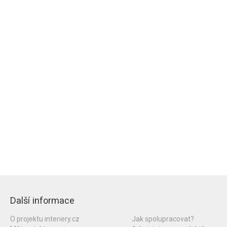
Další informace
O projektu interiery.cz
Jak spolupracovat?