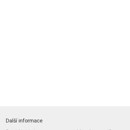
Další informace