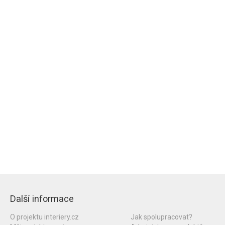
Další informace
O projektu interiery.cz
Jak spolupracovat?