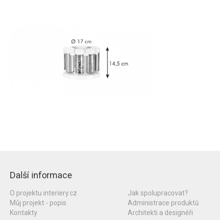
Další informace
O projektu interiery.cz
Jak spolupracovat?
Můj projekt - popis
Administrace produktů
Kontakty
Architekti a designéři