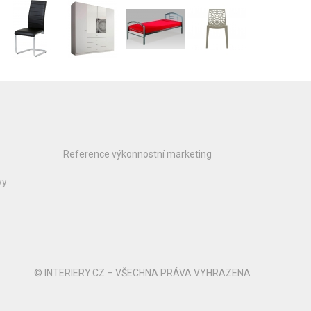
Reference výkonnostní marketing
vy
© INTERIERY.CZ – VŠECHNA PRÁVA VYHRAZENA