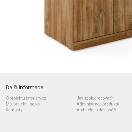
Další informace
O projektu interiery.cz
Jak spolupracovat?
Můj projekt - popis
Administrace produktů
Kontakty
Architekti a designéři