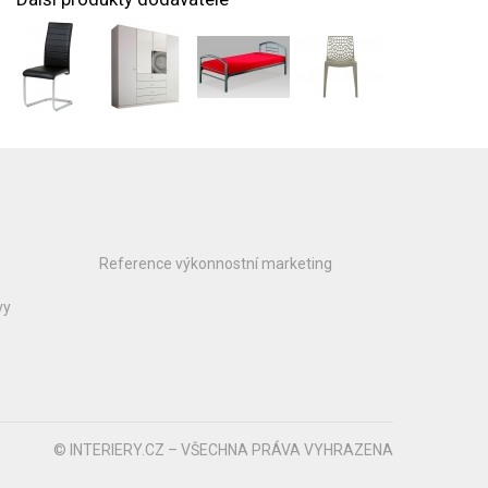
Reference výkonnostní marketing
vy
© INTERIERY.CZ – VŠECHNA PRÁVA VYHRAZENA