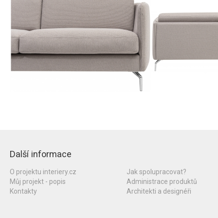
Další informace
O projektu interiery.cz
Jak spolupracovat?
Můj projekt - popis
Administrace produktů
Kontakty
Architekti a designéři