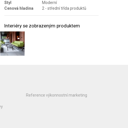
Styl
Moderní
Cenová hladina
2 - střední třída produktů
Interiéry se zobrazeným produktem
Reference výkonnostní marketing
vy