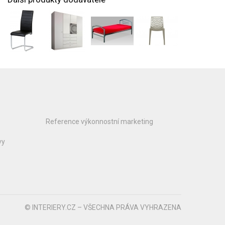
Reference výkonnostní marketing
vy
© INTERIERY.CZ – VŠECHNA PRÁVA VYHRAZENA