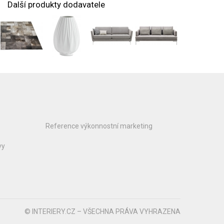
Další produkty dodavatele
Reference výkonnostní marketing
vy
© INTERIERY.CZ – VŠECHNA PRÁVA VYHRAZENA