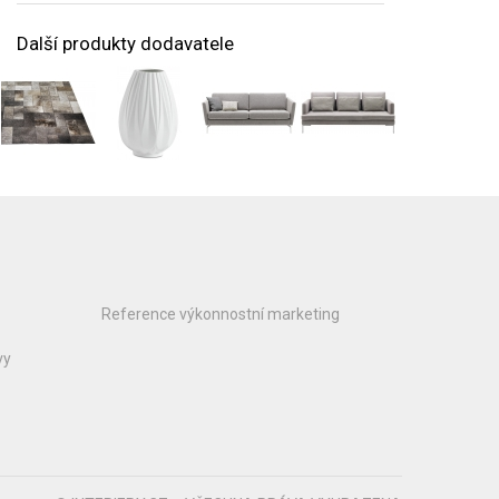
Další produkty dodavatele
Reference výkonnostní marketing
vy