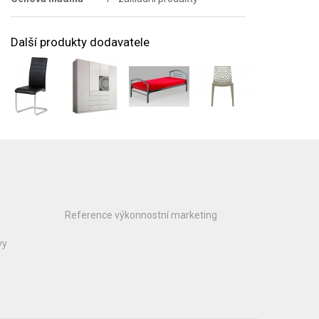
Další produkty dodavatele
Reference výkonnostní marketing
vy