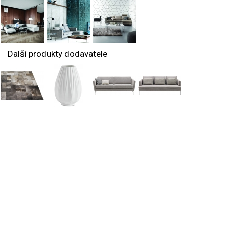
Další produkty dodavatele