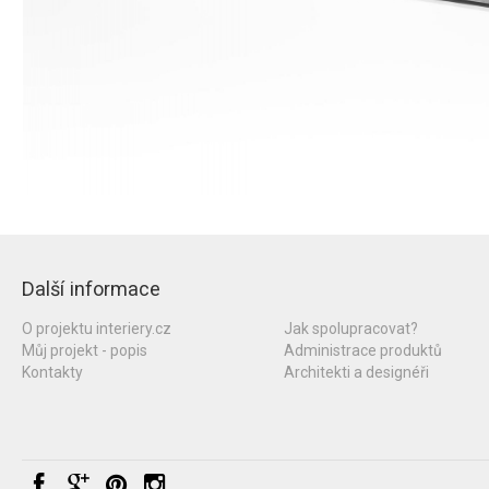
Další informace
O projektu interiery.cz
Jak spolupracovat?
Můj projekt - popis
Administrace produktů
Kontakty
Architekti a designéři