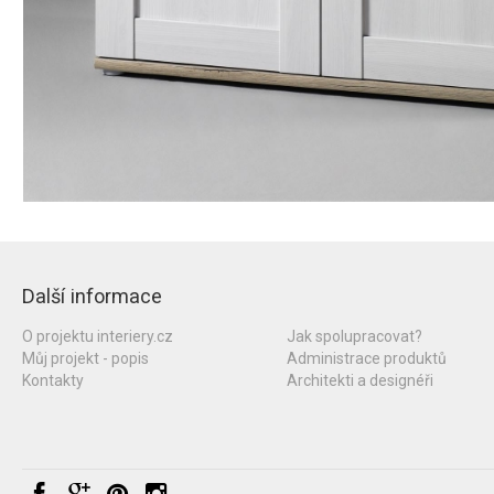
Další informace
O projektu interiery.cz
Jak spolupracovat?
Můj projekt - popis
Administrace produktů
Kontakty
Architekti a designéři