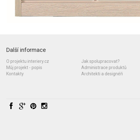
Další informace
O projektu interiery.cz
Jak spolupracovat?
Můj projekt - popis
Administrace produktů
Kontakty
Architekti a designéři