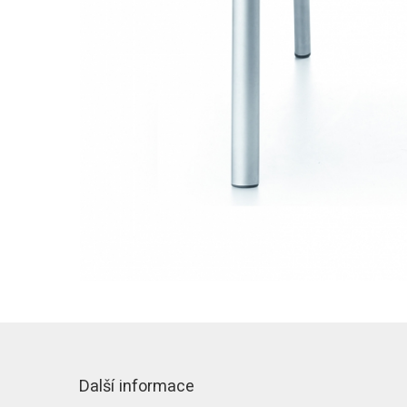
Další informace