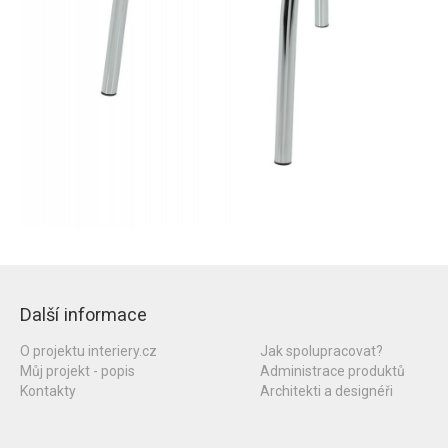
Další informace
O projektu interiery.cz
Jak spolupracovat?
Můj projekt - popis
Administrace produktů
Kontakty
Architekti a designéři