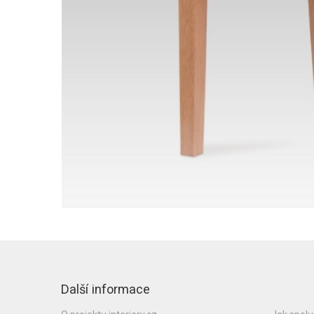
Další informace