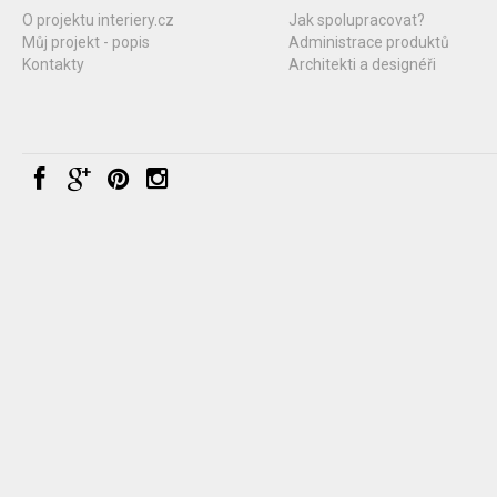
O projektu interiery.cz
Jak spolupracovat?
Můj projekt - popis
Administrace produktů
Kontakty
Architekti a designéři