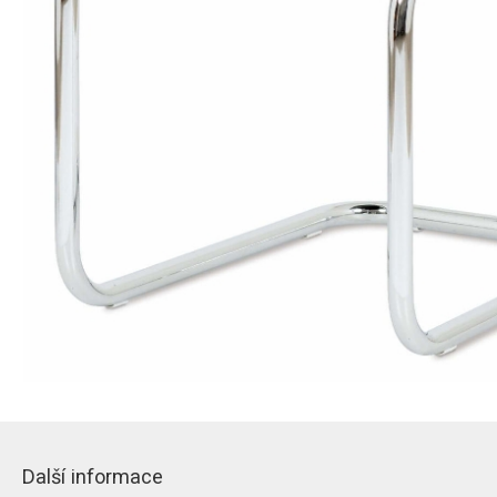
Další informace