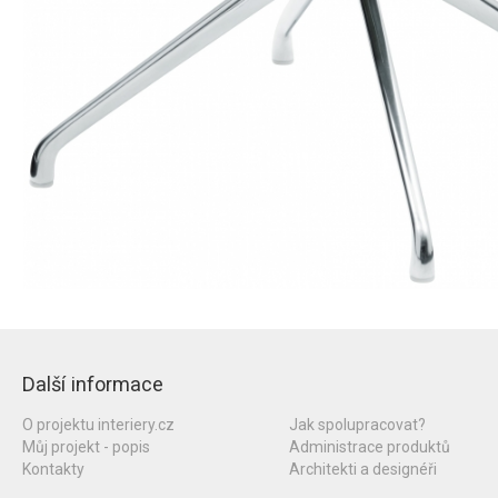
Další informace
O projektu interiery.cz
Jak spolupracovat?
Můj projekt - popis
Administrace produktů
Kontakty
Architekti a designéři