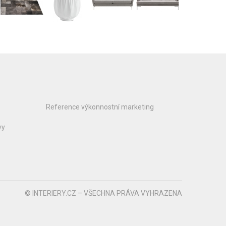
Reference výkonnostní marketing
vy
© INTERIERY.CZ – VŠECHNA PRÁVA VYHRAZENA