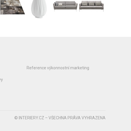
Reference výkonnostní marketing
vy
© INTERIERY.CZ – VŠECHNA PRÁVA VYHRAZENA