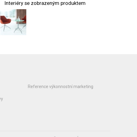
Interiéry se zobrazeným produktem
Reference výkonnostní marketing
vy