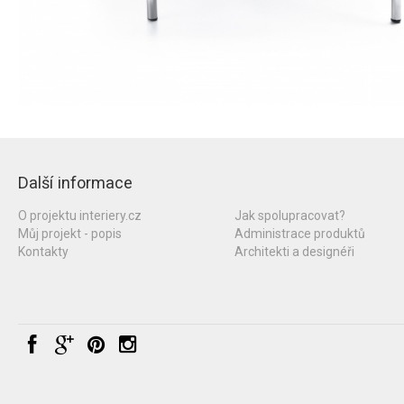
Další informace
O projektu interiery.cz
Jak spolupracovat?
Můj projekt - popis
Administrace produktů
Kontakty
Architekti a designéři