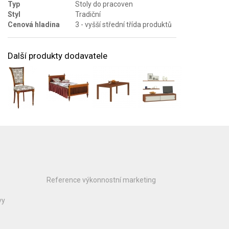
Typ
Stoly do pracoven
Styl
Tradiční
Cenová hladina
3 - vyšší střední třída produktů
Další produkty dodavatele
Reference výkonnostní marketing
vy