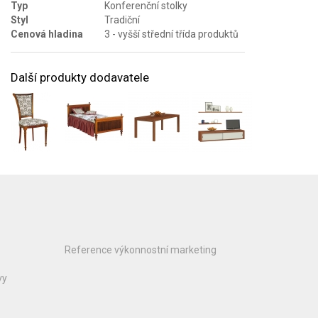
Typ
Konferenční stolky
Styl
Tradiční
Cenová hladina
3 - vyšší střední třída produktů
Další produkty dodavatele
Reference výkonnostní marketing
vy